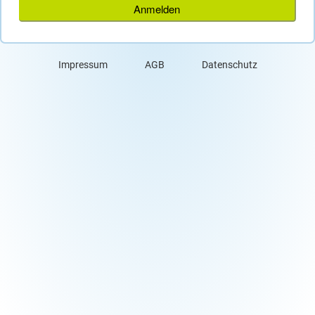
Anmelden
Impressum
AGB
Datenschutz