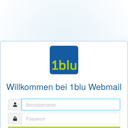
Willkommen bei 1blu Webmail